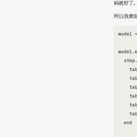
码就好了
所以我拿起
model =
model.m
  step
    ta
    ta
    ta
    ta
    ta
    ta
  end
