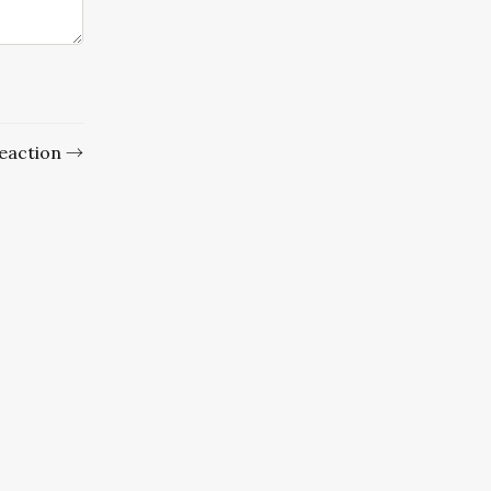
eaction →