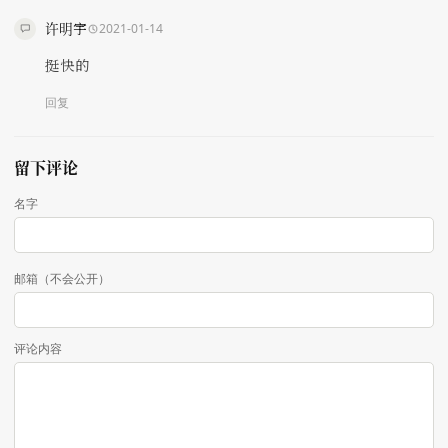
许明宇
2021-01-14
挺快的
回复
留下评论
名字
邮箱（不会公开）
评论内容