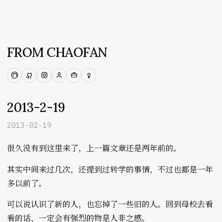
FROM CHAOFAN
Mastodon
GitHub
Instagram
Persona
Work
Ideas
2013-2-19
2013-02-19
很久没有到这里来了，上一篇文章还是两年前的。
其实中间来过几次，还提到过转学的事情，不过也都是一年
多以前了。
可以说认识了新的人，也忘掉了一些旧的人。回到母校去看
看的话，一定会有强烈的物是人非之感。