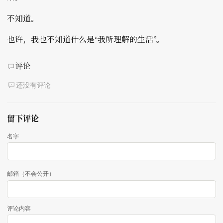
不知道。
也许，我也不知道什么是“我所理解的生活”。
评论
还没有评论
留下评论
名字
邮箱（不会公开）
评论内容